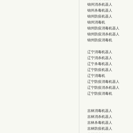
锦州消杀机器人
锦州杀毒机器人
锦州防疫机器人
锦州消毒机
锦州防疫消毒机器人
锦州防疫消杀机器人
锦州防疫消毒机
辽宁消毒机器人
辽宁消杀机器人
辽宁杀毒机器人
辽宁防疫机器人
辽宁消毒机
辽宁防疫消毒机器人
辽宁防疫消杀机器人
辽宁防疫消毒机
吉林消毒机器人
吉林消杀机器人
吉林杀毒机器人
吉林防疫机器人