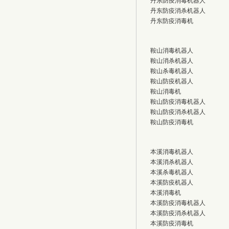
丹东防疫消毒机器人
丹东防疫消杀机器人
丹东防疫消毒机
鞍山消毒机器人
鞍山消杀机器人
鞍山杀毒机器人
鞍山防疫机器人
鞍山消毒机
鞍山防疫消毒机器人
鞍山防疫消杀机器人
鞍山防疫消毒机
本溪消毒机器人
本溪消杀机器人
本溪杀毒机器人
本溪防疫机器人
本溪消毒机
本溪防疫消毒机器人
本溪防疫消杀机器人
本溪防疫消毒机