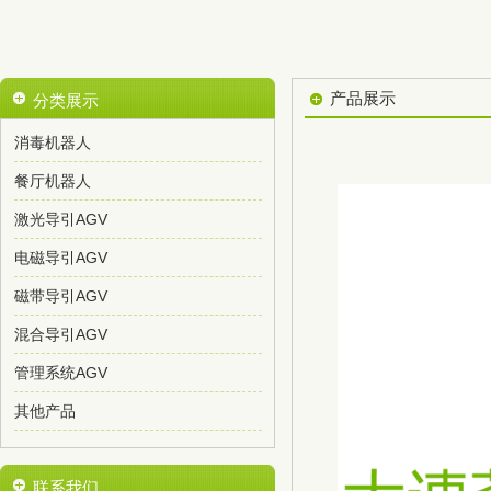
产品展示
分类展示
消毒机器人
餐厅机器人
激光导引AGV
电磁导引AGV
磁带导引AGV
混合导引AGV
管理系统AGV
其他产品
联系我们