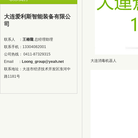
大连爱利斯智能装备有限公
司
联系人 ：
王椿隴
总经理助理
联系手机：13304082001
公司热线：
0411-87329315
大连消毒机器人
Email ：
Loong_group@yeah.net
联系地址：大连市经济技术开发区淮河中
路1181号