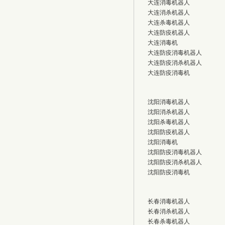
大连消毒机器人
大连消杀机器人
大连杀毒机器人
大连防疫机器人
大连消毒机
大连防疫消毒机器人
大连防疫消杀机器人
大连防疫消毒机
沈阳消毒机器人
沈阳消杀机器人
沈阳杀毒机器人
沈阳防疫机器人
沈阳消毒机
沈阳防疫消毒机器人
沈阳防疫消杀机器人
沈阳防疫消毒机
长春消毒机器人
长春消杀机器人
长春杀毒机器人