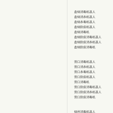
盘锦消毒机器人
盘锦消杀机器人
盘锦杀毒机器人
盘锦防疫机器人
盘锦消毒机
盘锦防疫消毒机器人
盘锦防疫消杀机器人
盘锦防疫消毒机
营口消毒机器人
营口消杀机器人
营口杀毒机器人
营口防疫机器人
营口消毒机
营口防疫消毒机器人
营口防疫消杀机器人
营口防疫消毒机
锦州消毒机器人