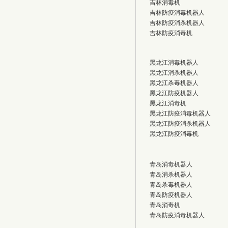
吉林消毒机
吉林防疫消毒机器人
吉林防疫消杀机器人
吉林防疫消毒机
黑龙江消毒机器人
黑龙江消杀机器人
黑龙江杀毒机器人
黑龙江防疫机器人
黑龙江消毒机
黑龙江防疫消毒机器人
黑龙江防疫消杀机器人
黑龙江防疫消毒机
青岛消毒机器人
青岛消杀机器人
青岛杀毒机器人
青岛防疫机器人
青岛消毒机
青岛防疫消毒机器人