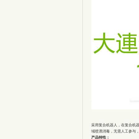
采用复合机器人，在复合机
域喷洒消毒，无需人工参与
产品特性：