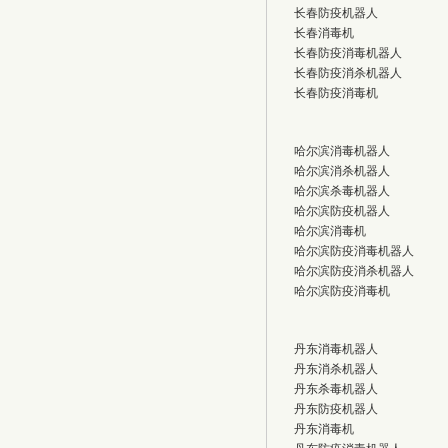
长春防疫机器人
长春消毒机
长春防疫消毒机器人
长春防疫消杀机器人
长春防疫消毒机
哈尔滨消毒机器人
哈尔滨消杀机器人
哈尔滨杀毒机器人
哈尔滨防疫机器人
哈尔滨消毒机
哈尔滨防疫消毒机器人
哈尔滨防疫消杀机器人
哈尔滨防疫消毒机
丹东消毒机器人
丹东消杀机器人
丹东杀毒机器人
丹东防疫机器人
丹东消毒机