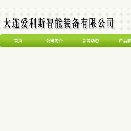
首页
公司简介
新闻动态
产品展