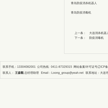
青岛防疫消杀机器人
青岛防疫消毒机
上一条：
大连消杀机器
下一条：
防疫消毒机
联系手机：13304082001 公司热线: 0411-87329315
网站备案/许可证号
辽ICP备
联系人：
王森觀
总经理助理 Email：Loong_group@yeah.net 联系地址：